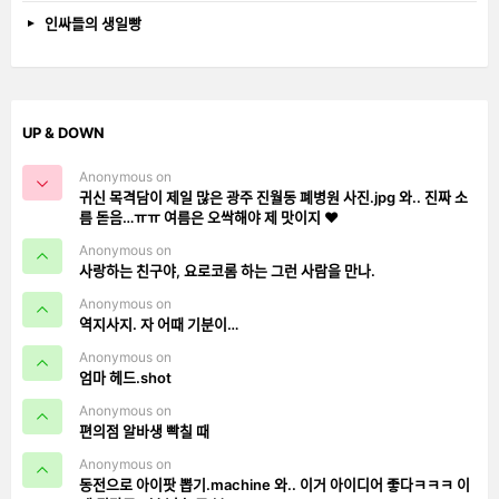
인싸들의 생일빵
UP & DOWN
Anonymous on
귀신 목격담이 제일 많은 광주 진월동 폐병원 사진.jpg 와.. 진짜 소
름 돋음…ㅠㅠ 여름은 오싹해야 제 맛이지 ❤️
Anonymous on
사랑하는 친구야, 요로코롬 하는 그런 사람을 만나.
Anonymous on
역지사지. 자 어때 기분이…
Anonymous on
엄마 헤드.shot
Anonymous on
편의점 알바생 빡칠 때
Anonymous on
동전으로 아이팟 뽑기.machine 와.. 이거 아이디어 좋다ㅋㅋㅋ 이