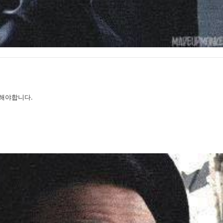
해야합니다.