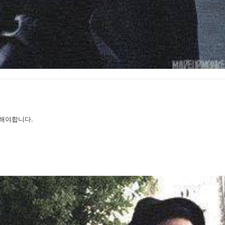
해야합니다.