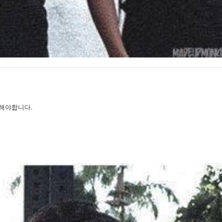
해야합니다.