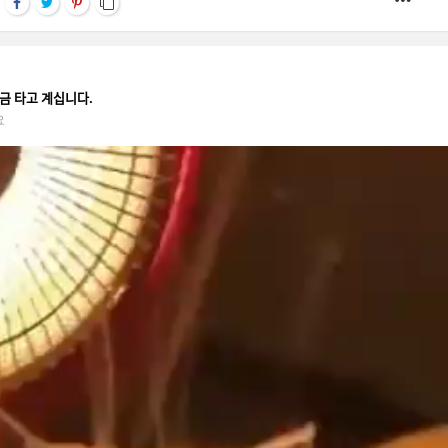
금 타고 계십니다.
요