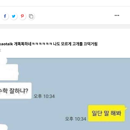
MOR
akaotalk 개똑똑하네ㅋㅋㅋㅋㅋㅋ 나도 모르게 고개를 끄덕거림
요