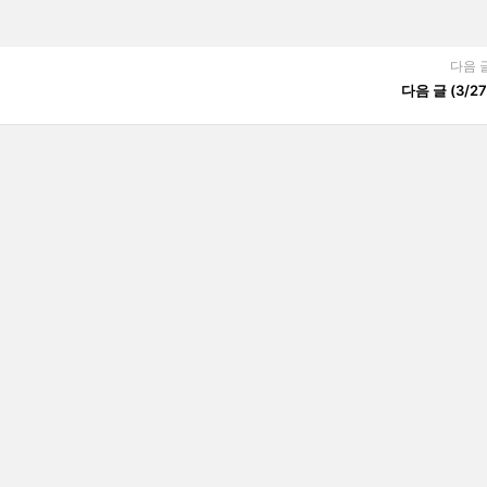
다음 
다음 글 (3/27