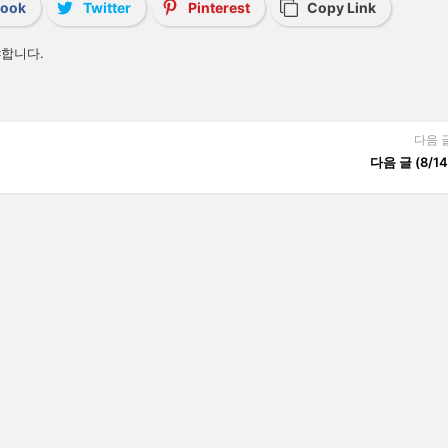
book
Twitter
Pinterest
Copy Link
합니다.
다음 
다음 글 (8/14