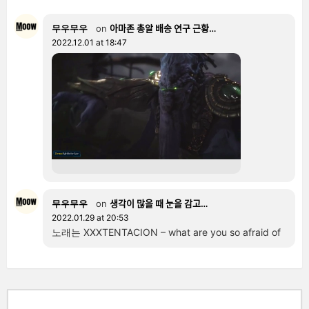
무우무우
on
아마존 총알 배송 연구 근황…
2022.12.01 at 18:47
무우무우
on
생각이 많을 때 눈을 감고…
2022.01.29 at 20:53
노래는 XXXTENTACION – what are you so afraid of