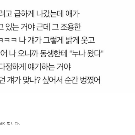
해야합니다.