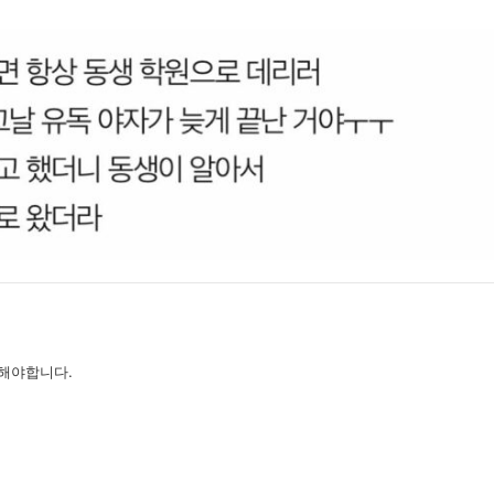
해야합니다.