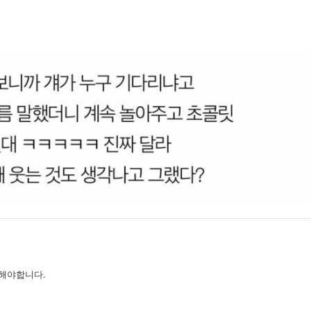
해야합니다.