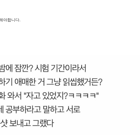
해야합니다.