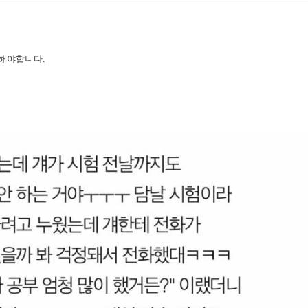
해야합니다.