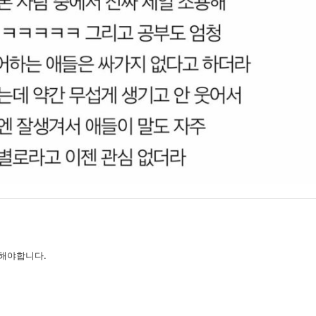
해야합니다.