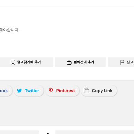
해야합니다.
즐겨찾기에 추가
컬렉션에 추가
신고
book
Twitter
Pinterest
Copy Link