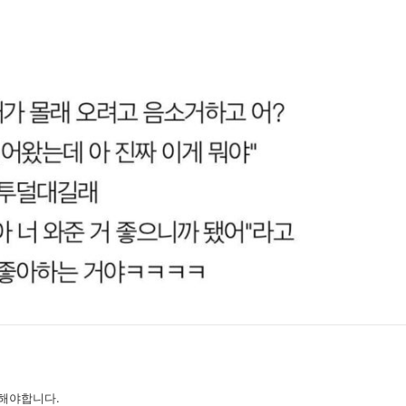
해야합니다.