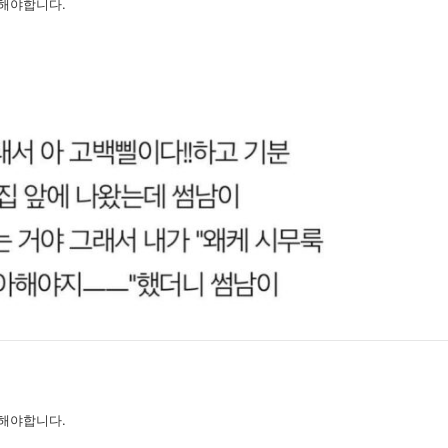
해야합니다.
해야합니다.