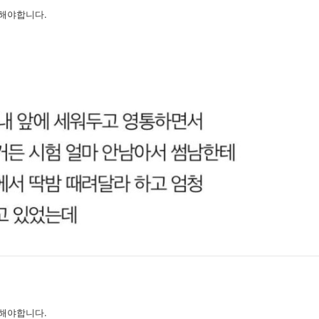
해야합니다.
해야합니다.