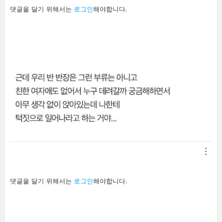
답
댓글을 달기 위해서는
로그인
해야합니다.
글
남
기
기
답
댓글을 달기 위해서는
로그인
해야합니다.
글
남
기
기