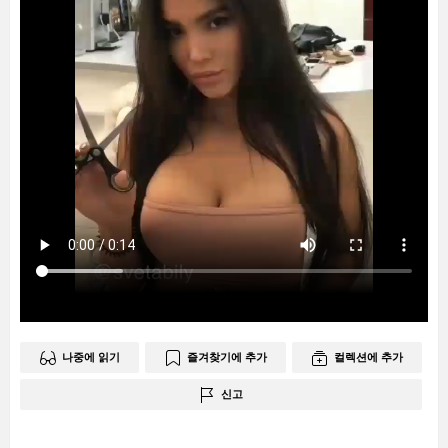
나중에 읽기
즐겨찾기에 추가
컬렉션에 추가
신고