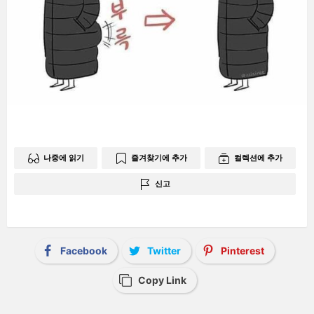
나중에 읽기
즐겨찾기에 추가
컬렉션에 추가
신고
Facebook
Twitter
Pinterest
Copy Link