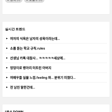
실시간 트렌드
여자의 식욕은 남자의 성욕이라는데…
소름 돋는 학교 규칙.rules
선생님 카톡 대참사… ㅋㅋㅋㅋㅋ세상에…
엉덩이로 병아리 터트린 아버지
여배우들 실물 느낌.feeling 와… 분위기 미쳤다…
전 남친 말한건데…
UP & DOWN