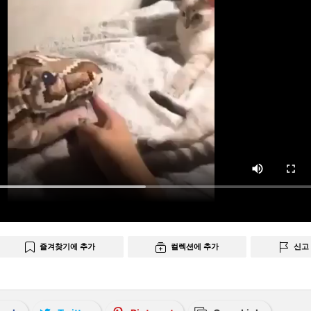
즐겨찾기에 추가
컬렉션에 추가
신고