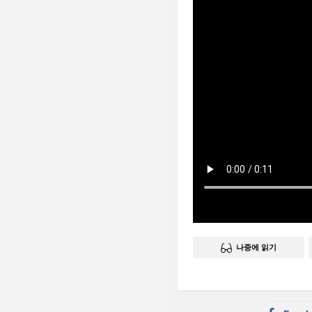
나중에 읽기