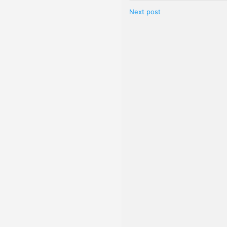
Next post