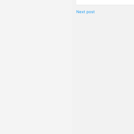
Next post