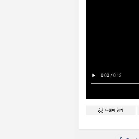
나중에 읽기