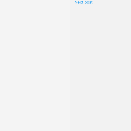
Next post