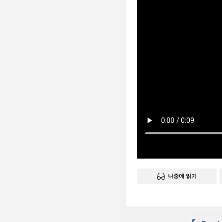
나중에 읽기