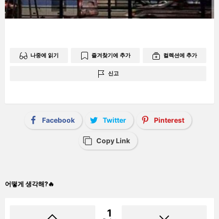
나중에 읽기
즐겨찾기에 추가
컬렉션에 추가
신고
Facebook
Twitter
Pinterest
Copy Link
어떻게 생각해?🔥
1