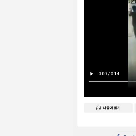
나중에 읽기