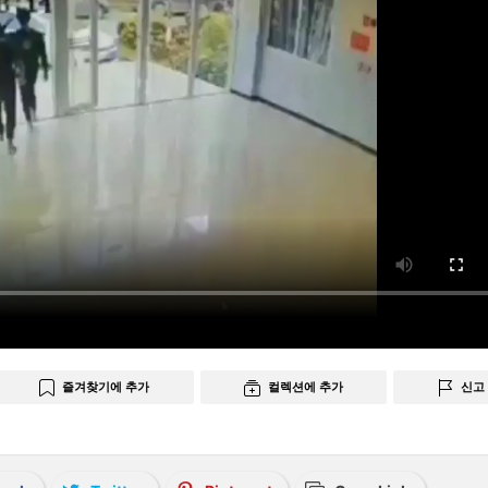
즐겨찾기에 추가
컬렉션에 추가
신고