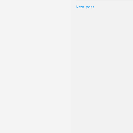
Next post