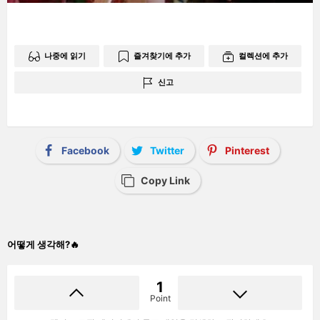
나중에 읽기
즐겨찾기에 추가
컬렉션에 추가
신고
Facebook
Twitter
Pinterest
Copy Link
어떻게 생각해?🔥
1
Point