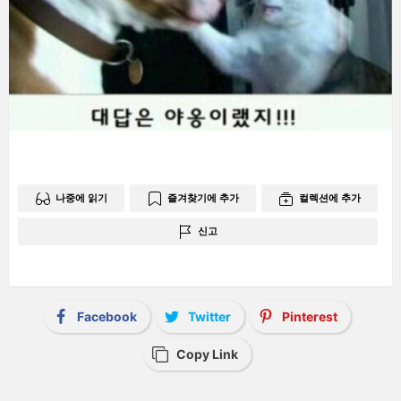
나중에 읽기
즐겨찾기에 추가
컬렉션에 추가
신고
Facebook
Twitter
Pinterest
Copy Link