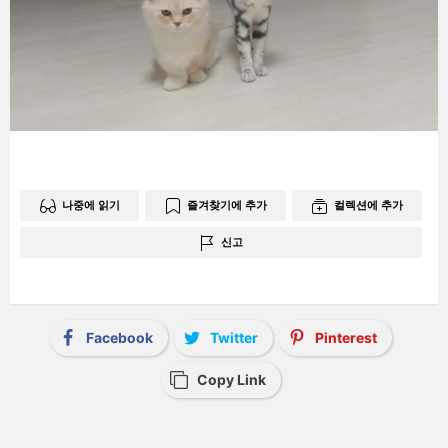
나중에 읽기
즐겨찾기에 추가
컬렉션에 추가
신고
Facebook
Twitter
Pinterest
Copy Link