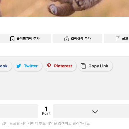
즐겨찾기에 추가
컬렉션에 추가
신고
book
Twitter
Pinterest
Copy Link
1
Point
멤버 프로필 페이지에서 투표 내역을 검색하고 관리하세요.