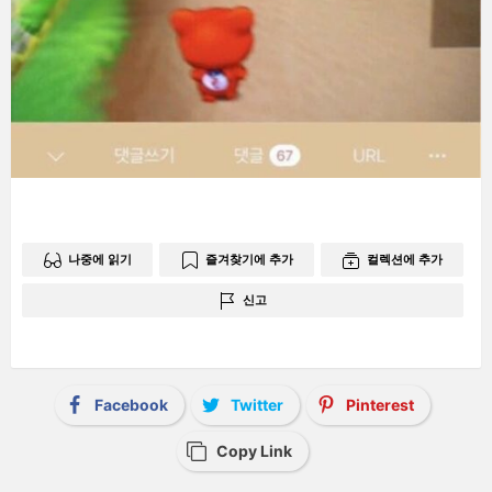
나중에 읽기
즐겨찾기에 추가
컬렉션에 추가
신고
Facebook
Twitter
Pinterest
Copy Link