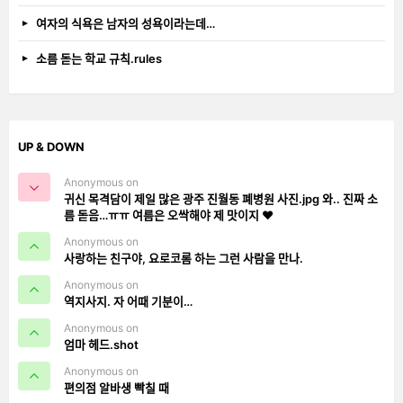
여자의 식욕은 남자의 성욕이라는데…
소름 돋는 학교 규칙.rules
UP & DOWN
Anonymous on
귀신 목격담이 제일 많은 광주 진월동 폐병원 사진.jpg 와.. 진짜 소
름 돋음…ㅠㅠ 여름은 오싹해야 제 맛이지 ❤️
Anonymous on
사랑하는 친구야, 요로코롬 하는 그런 사람을 만나.
Anonymous on
역지사지. 자 어때 기분이…
Anonymous on
엄마 헤드.shot
Anonymous on
편의점 알바생 빡칠 때