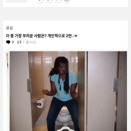
공감
이 중 가장 부러운 사람은? 개인적으로 2번..ㅠ
0
Comments
1
좋아요