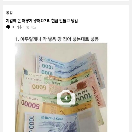
공감
지갑에 돈 어떻게 넣어요? 5. 현금 안들고 댕김
0
Comments
1
좋아요
4