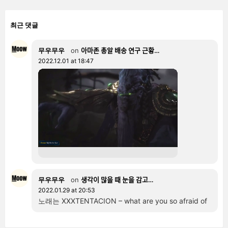
최근 댓글
무우무우
on
아마존 총알 배송 연구 근황…
2022.12.01 at 18:47
무우무우
on
생각이 많을 때 눈을 감고…
2022.01.29 at 20:53
노래는 XXXTENTACION – what are you so afraid of