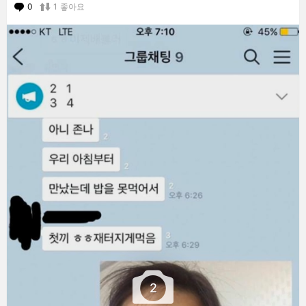
0
Comments
1
좋아요
2