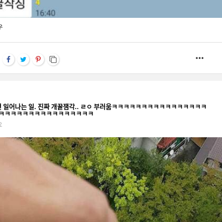
우
MOR
 살면 일어나는 일. 진짜 개꿀잼각.. ㄹㅇ 부러움ㅋㅋㅋㅋㅋㅋㅋㅋㅋㅋㅋㅋㅋㅋㅋㅋ
ㅋㅋㅋㅋㅋㅋㅋㅋㅋㅋㅋㅋㅋㅋㅋㅋ
요