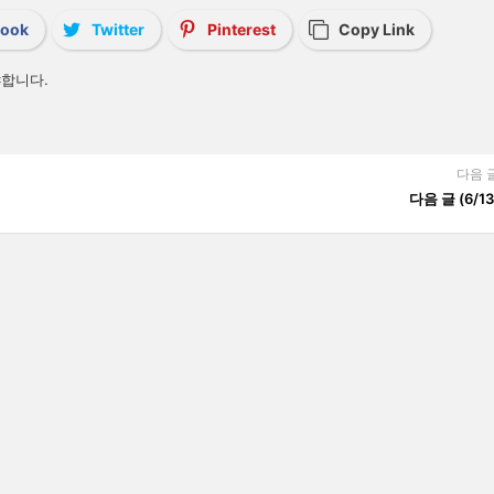
book
Twitter
Pinterest
Copy Link
합니다.
다음 
다음 글 (6/13