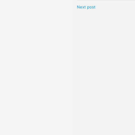
Next post