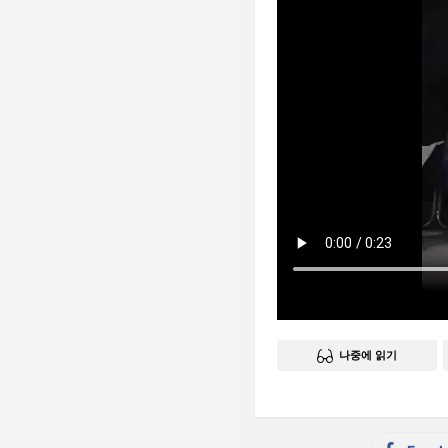
나중에 읽기