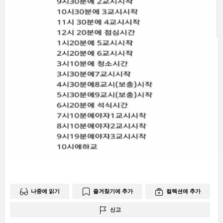
나중에 읽기
즐겨찾기에 추가
컬렉션에 추가
신고