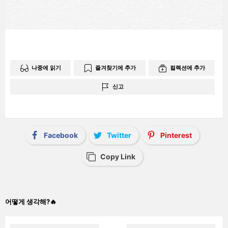
나중에 읽기
즐겨찾기에 추가
컬렉션에 추가
신고
Facebook
Twitter
Pinterest
Copy Link
어떻게 생각해?🔥